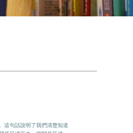
。這句話說明了我們清楚知道