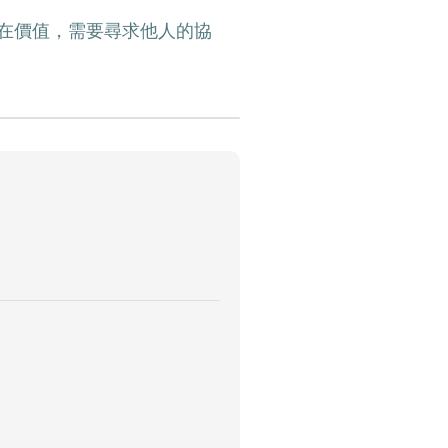
在價值，需要尋求他人的協