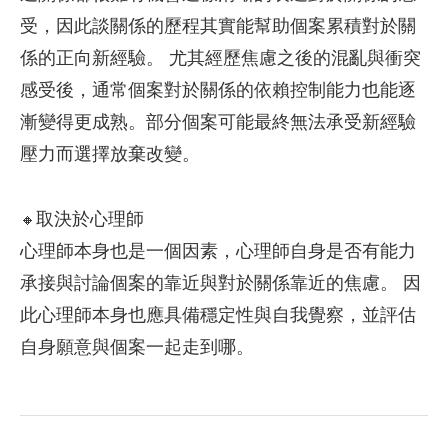
受，因此談關係的歷程其實能幫助個案累積對於關
係的正向新經驗。 尤其經歷焦慮之後的混亂與衝突
感受後，通常個案對於關係的依賴控制能力也能逐
漸變得更成熟。
部分個案可能最終無法承受新經驗
壓力而選擇放棄改變。
取決於心理師
🔸
心理師本身也是一個因素，心理師自身是否有能力
承接與討論個案的靠近與對於關係靠近的焦慮。 因
此心理師本身也應具備穩定性與自我覺察，並評估
自身願意與個案一起走到哪。