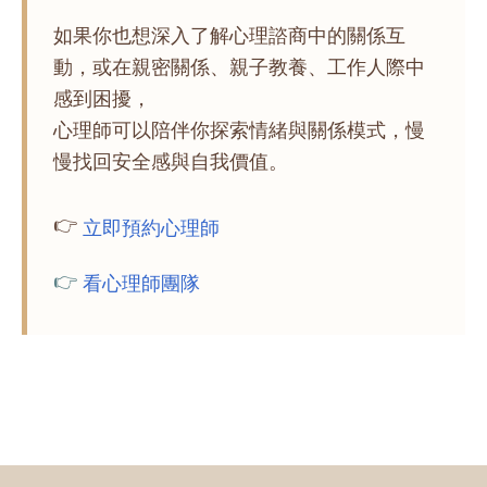
如果你也想深入了解心理諮商中的關係互
動，或在親密關係、親子教養、工作人際中
感到困擾，
心理師可以陪伴你探索情緒與關係模式，慢
慢找回安全感與自我價值。
👉
立即預約心理師
👉
看心理師團隊