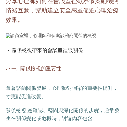
分享心理師如何在會談室裡觀察個案動機與
情緒互動，幫助建立安全感並促進心理治療
效果。
關係檢視帶來的會談室裡談關係
📌
關係檢視的重要性
🌱 一、
隨著諮商關係發展，心理師對個案的重要性提升，
才更能促進改變。
是確認、穩固與深化關係的步驟，通常發
關係檢視
生在關係變化或危機時，討論內容包含：