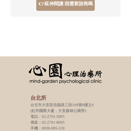
👉延伸閱讀:我需要諮商嗎
台北所
台北市大安區信義路三段106號8樓之6
(虹邦國際大廈，大安森林公園旁)
電話：02-2701-5095
傳真：02-2701-8095
手機：0939-095-329