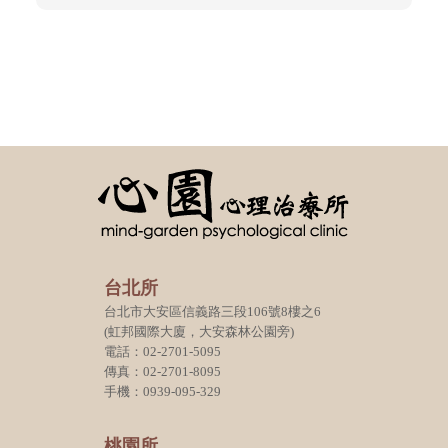
台北所
台北市大安區信義路三段106號8樓之6
(虹邦國際大廈，大安森林公園旁)
電話：02-2701-5095
傳真：02-2701-8095
手機：0939-095-329
桃園所