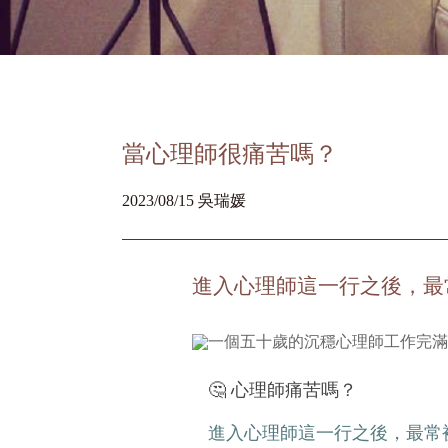
當心理師很痛苦嗎？
2023/08/15 吳瑞媛
進入心理師這一行之後，最
🤔 心理師痛苦嗎？
進入心理師這一行之後，最常